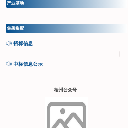
产业基地
集采集配
招标信息
中标信息公示
梧州公众号